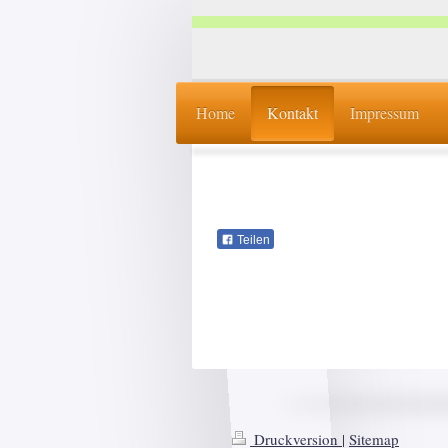
Home
Kontakt
Impressum
Teilen
Druckversion
|
Sitemap