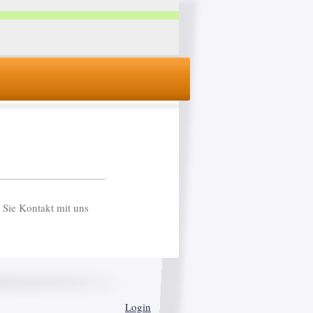
Sie Kontakt mit uns
Login