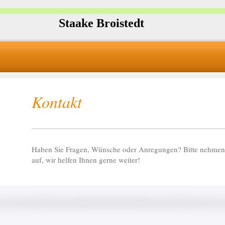
Staake Broistedt
Kontakt
Haben Sie Fragen, Wünsche oder Anregungen? Bitte nehmen 
auf, wir helfen Ihnen gerne weiter!